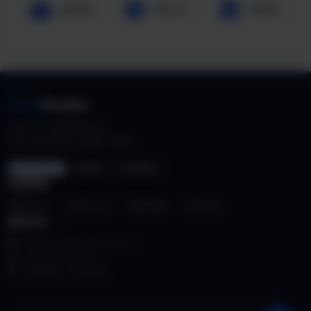
深蓝智能
数据工场
云擎科技
Data
Predict
加拿大28 智能预测系统
基于大数据分析与机器学习模型
ISO 27001
GDPR
SSL加密
快速导航
加拿大28
台湾PC28
隐私政策
用户协议
联系方式
service@datapredict.com
400-888-9999
数据加密 · 安全可靠