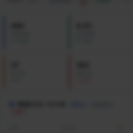
3466496
10:18
8+3+4=15
命中
大小
双
480
9.3%
总数据记录
综合准确率
+12.5%
+3.2%
37
363
累计命中
偏差次数
+8
-2.1%
数据统计分析 · 近400期
号码 15
出现 37 次
9.3%
单
11
双
26